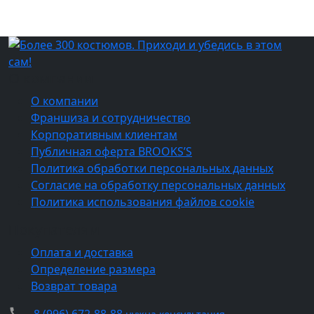
О компании
О компании
Франшиза и сотрудничество
Корпоративным клиентам
Публичная оферта BROOKS’S
Политика обработки персональных данных
Согласие на обработку персональных данных
Политика использования файлов cookie
Покупателям
Оплата и доставка
Определение размера
Возврат товара