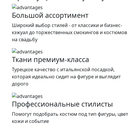
500 ₽.
Большой ассортимент
Широкий выбор стилей - от классики и бизнес-
кэжуал до торжественных смокингов и костюмов
на свадьбу
Ткани премиум-класса
Турецкое качество c итальянской посадкой,
которая идеально сидит на фигуре и выглядит
дорого
Профессиональные стилисты
Помогут подобрать костюм под тип фигуры, цвет
кожи и событие