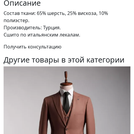
костюм
Описание
Состав ткани: 65% шерсть, 25% вискоза, 10%
полиэстер.
Производитель: Турция.
Сшито по итальянским лекалам.
Получить консультацию
Другие товары в этой категории