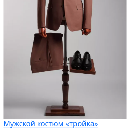
Мужской костюм «тройка»