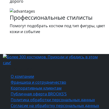
дорого
Профессиональные стилисты
Помогут подобрать костюм под тип фигуры, цвет
кожи и событие
О компании
О компании
Франшиза и сотрудничество
Корпоративным клиентам
Публичная оферта BROOKS’S
Политика обработки персональных данных
Согласие на обработку персональных данных