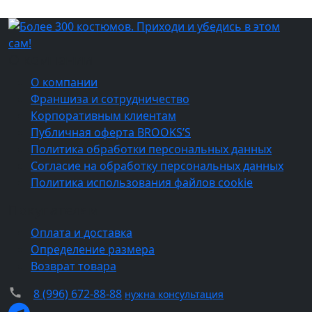
О компании
О компании
Франшиза и сотрудничество
Корпоративным клиентам
Публичная оферта BROOKS’S
Политика обработки персональных данных
Согласие на обработку персональных данных
Политика использования файлов cookie
Покупателям
Оплата и доставка
Определение размера
Возврат товара
8 (996) 672-88-88
нужна консультация