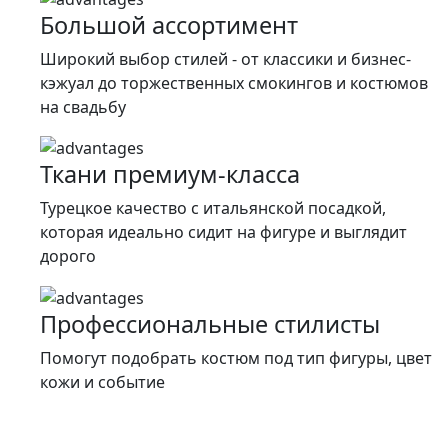
Большой ассортимент
Широкий выбор стилей - от классики и бизнес-
кэжуал до торжественных смокингов и костюмов
на свадьбу
Ткани премиум-класса
Турецкое качество c итальянской посадкой,
которая идеально сидит на фигуре и выглядит
дорого
Профессиональные стилисты
Помогут подобрать костюм под тип фигуры, цвет
кожи и событие