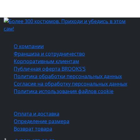
О компании
О компании
Франшиза и сотрудничество
Корпоративным клиентам
Публичная оферта BROOKS’S
Политика обработки персональных данных
Согласие на обработку персональных данных
Политика использования файлов cookie
Покупателям
Оплата и доставка
Определение размера
Возврат товара