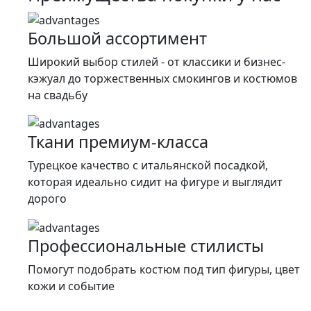
900 ₽.
Большой ассортимент
Широкий выбор стилей - от классики и бизнес-
кэжуал до торжественных смокингов и костюмов
на свадьбу
Ткани премиум-класса
Турецкое качество c итальянской посадкой,
которая идеально сидит на фигуре и выглядит
дорого
Профессиональные стилисты
Помогут подобрать костюм под тип фигуры, цвет
кожи и событие