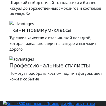
Широкий выбор стилей - от классики и бизнес-
кэжуал до торжественных смокингов и костюмов
на свадьбу
Ткани премиум-класса
Турецкое качество c итальянской посадкой,
которая идеально сидит на фигуре и выглядит
дорого
Профессиональные стилисты
Помогут подобрать костюм под тип фигуры, цвет
кожи и событие